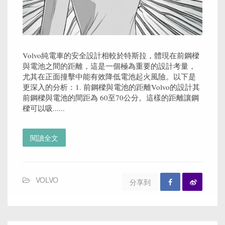
Volvo純電車的安全設計相較於特斯拉，體現在前鋼樑
與電池之間的距離，這是一個極為重要的設計考量，
尤其在正面撞擊中能有效降低電池起火風險。以下是
更深入的分析：1. 前鋼樑與電池的距離Volvo的設計其
前鋼樑與電池的間距為 60至70公分。這樣的距離讓鋼
樑可以吸......
閱讀全文
VOLVO
分享到