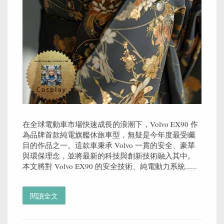
在全球電動車市場快速成長的浪潮下，Volvo EX90 作
為品牌首款純電旗艦休旅車型，無疑是今年度最受矚
目的作品之一。這款車秉承 Volvo 一貫的安全、豪華
與環保理念，並將最新的科技與創新技術融入其中。
本文將對 Volvo EX90 的安全技術、純電動力系統......
閱讀全文