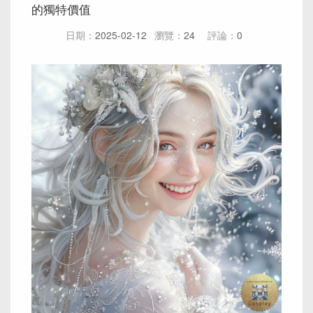
的獨特價值
日期：
2025-02-12
瀏覽：
24
評論：
0