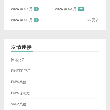
2024 年 07 月
2024 年 03 月
1
72
2024 年 02 月
>> 更多
1
友情連接
除蟲公司
PINTEREST
BMW業務
BMW保養廠
Volvo業務