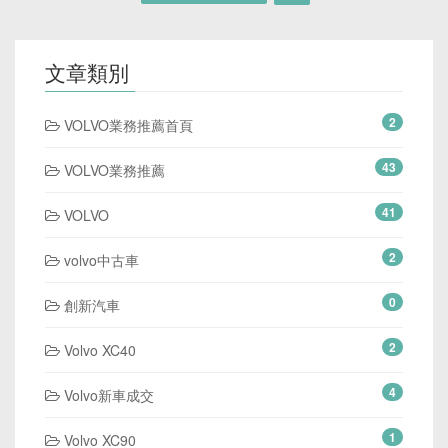
文章類別
2
VOLVO業務推薦首頁
43
VOLVO業務推薦
41
VOLVO
2
volvo中古車
0
創新汽車
2
Volvo XC40
4
Volvo新車成交
1
Volvo XC90