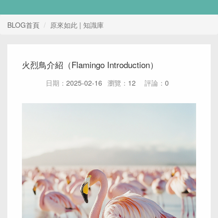
BLOG首頁
原來如此 | 知識庫
火烈鳥介紹（Flamingo Introduction）
日期：
2025-02-16
瀏覽：
12
評論：
0