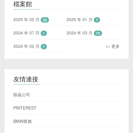
檔案館
2025 年 02 月
2025 年 01 月
28
7
2024 年 07 月
2024 年 03 月
1
72
2024 年 02 月
>> 更多
1
友情連接
除蟲公司
PINTEREST
BMW業務