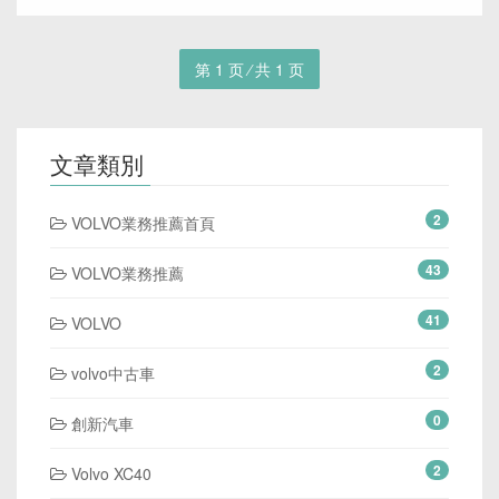
第 1 页 ⁄ 共 1 页
文章類別
2
VOLVO業務推薦首頁
43
VOLVO業務推薦
41
VOLVO
2
volvo中古車
0
創新汽車
2
Volvo XC40