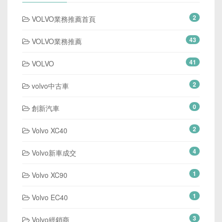
2
VOLVO業務推薦首頁
43
VOLVO業務推薦
41
VOLVO
2
volvo中古車
0
創新汽車
2
Volvo XC40
4
Volvo新車成交
1
Volvo XC90
1
Volvo EC40
3
Volvo經銷商