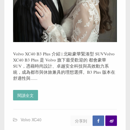
Volvo XC40 B3 Plus 介紹 | 北歐豪華緊湊型 SUVVolvo
XC40 B3 Plus 是 Volvo 旗下最受歡迎的 都會豪華
SUV，憑藉時尚設計、卓越安全科技與高效動力系
統，成為都市與休旅兼具的理想選擇。B3 Plus 版本在
舒適性與......
閱讀全文
Volvo XC40
分享到