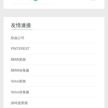
友情連接
除蟲公司
PINTEREST
BMW業務
BMW保養廠
Volvo業務
Volvo保養廠
保時捷業務