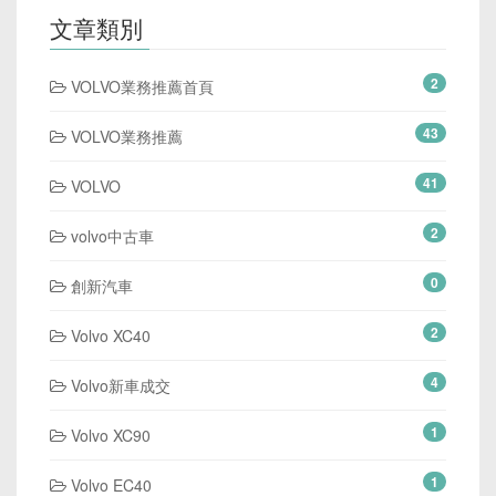
文章類別
2
VOLVO業務推薦首頁
43
VOLVO業務推薦
41
VOLVO
2
volvo中古車
0
創新汽車
2
Volvo XC40
4
Volvo新車成交
1
Volvo XC90
1
Volvo EC40