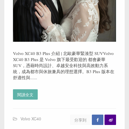
Volvo XC40 B3 Plus 介紹 | 北歐豪華緊湊型 SUVVolvo
XC40 B3 Plus 是 Volvo 旗下最受歡迎的 都會豪華
SUV，憑藉時尚設計、卓越安全科技與高效動力系
統，成為都市與休旅兼具的理想選擇。B3 Plus 版本在
舒適性與......
閱讀全文
Volvo XC40
分享到