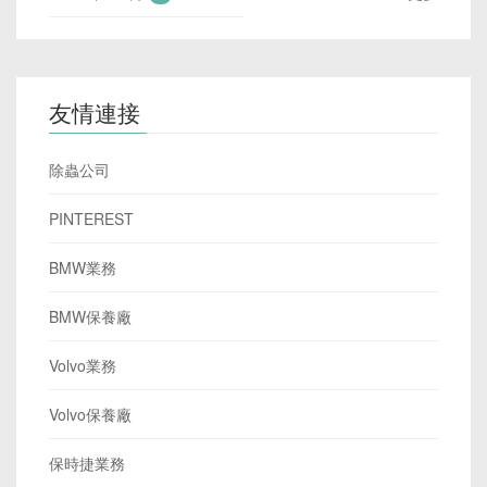
友情連接
除蟲公司
PINTEREST
BMW業務
BMW保養廠
Volvo業務
Volvo保養廠
保時捷業務