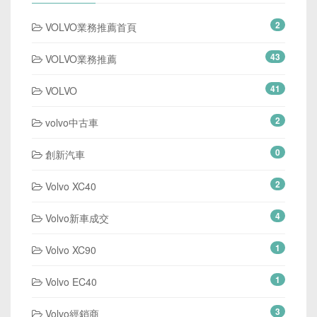
2
VOLVO業務推薦首頁
43
VOLVO業務推薦
41
VOLVO
2
volvo中古車
0
創新汽車
2
Volvo XC40
4
Volvo新車成交
1
Volvo XC90
1
Volvo EC40
3
Volvo經銷商