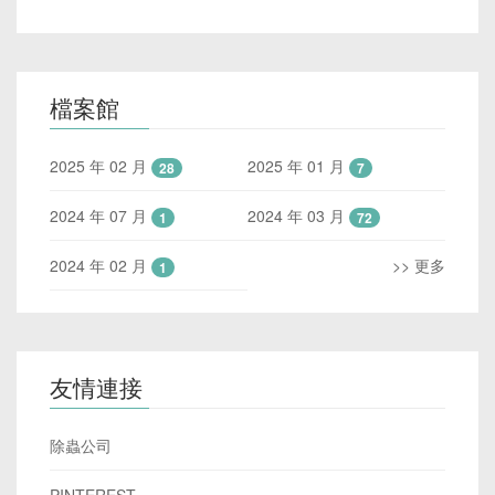
檔案館
2025 年 02 月
2025 年 01 月
28
7
2024 年 07 月
2024 年 03 月
1
72
2024 年 02 月
>> 更多
1
友情連接
除蟲公司
PINTEREST