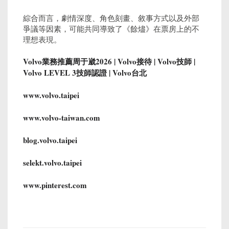
綜合而言，劇情深度、角色刻畫、敘事方式以及外部
爭議等因素，可能共同導致了《餘燼》在票房上的不
理想表現。
Volvo業務推薦周于崴2026 | Volvo接待 | Volvo技師 |
Volvo LEVEL 3技師認證 | Volvo台北
www.volvo.taipei
www.volvo-taiwan.com
blog.volvo.taipei
selekt.volvo.taipei
www.pinterest.com