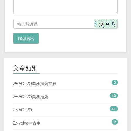
確認送出
文章類別
2
VOLVO業務推薦首頁
43
VOLVO業務推薦
41
VOLVO
2
volvo中古車