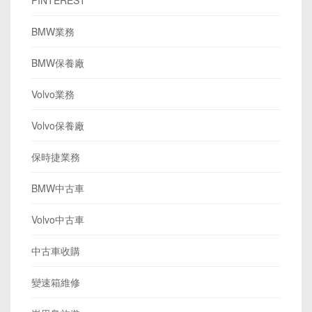
BMW業務
BMW保養廠
Volvo業務
Volvo保養廠
保時捷業務
BMW中古車
Volvo中古車
中古車收購
變速箱維修