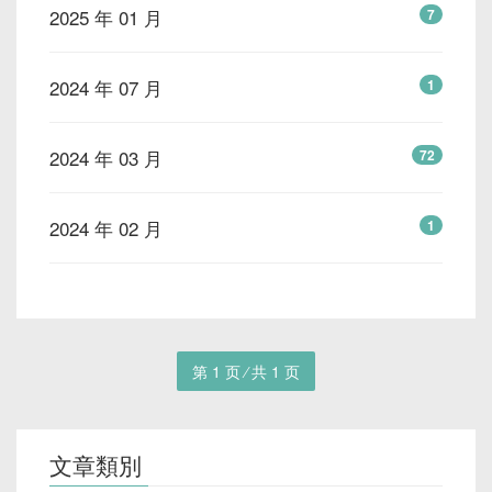
2025 年 01 月
7
2024 年 07 月
1
2024 年 03 月
72
2024 年 02 月
1
第 1 页 ⁄ 共 1 页
文章類別