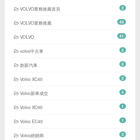
2
VOLVO業務推薦首頁
43
VOLVO業務推薦
41
VOLVO
2
volvo中古車
0
創新汽車
2
Volvo XC40
4
Volvo新車成交
1
Volvo XC90
1
Volvo EC40
3
Volvo經銷商