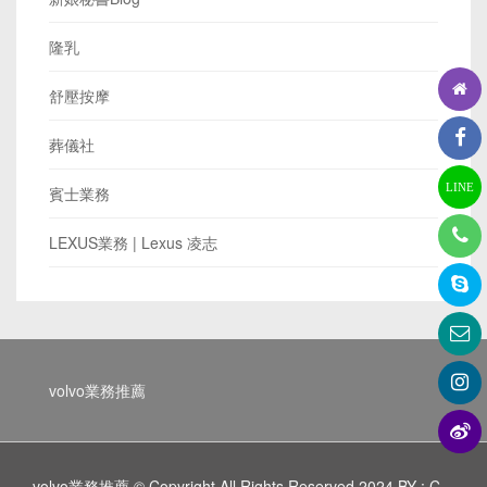
隆乳
舒壓按摩
葬儀社
LINE
賓士業務
LEXUS業務 | Lexus 凌志
volvo業務推薦
volvo業務推薦 © Copyright All Rights Reserved 2024 BY : C