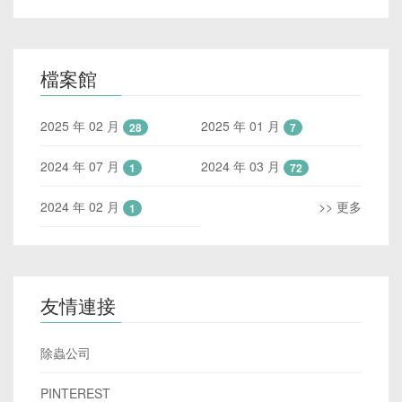
檔案館
2025 年 02 月
2025 年 01 月
28
7
2024 年 07 月
2024 年 03 月
1
72
2024 年 02 月
>> 更多
1
友情連接
除蟲公司
PINTEREST