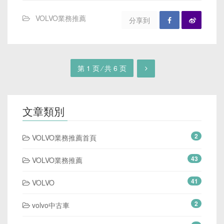
VOLVO業務推薦
分享到
第 1 页 ⁄ 共 6 页
文章類別
2
VOLVO業務推薦首頁
43
VOLVO業務推薦
41
VOLVO
2
volvo中古車