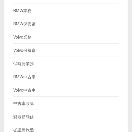
BMW業務
BMW保養廠
Volvo業務
Volvo保養廠
保時捷業務
BMW中古車
Volvo中古車
中古車收購
變速箱維修
峇里島旅遊