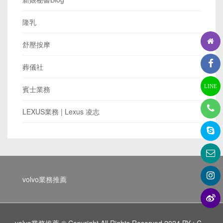
隆乳
舒壓按摩
葬儀社
LINE
賓士業務
LEXUS業務 | Lexus 凌志
volvo業務推薦