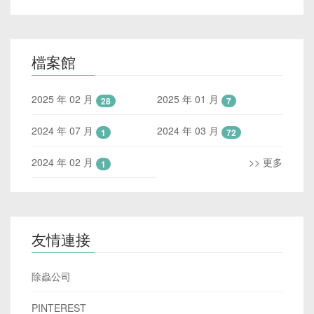
檔案館
2025 年 02 月
2025 年 01 月
28
7
2024 年 07 月
2024 年 03 月
1
72
2024 年 02 月
>> 更多
1
友情連接
除蟲公司
PINTEREST