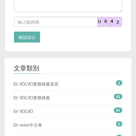
確認送出
文章類別
2
VOLVO業務推薦首頁
43
VOLVO業務推薦
41
VOLVO
2
volvo中古車