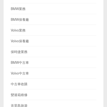
BMW業務
BMW保養廠
Volvo業務
Volvo保養廠
保時捷業務
BMW中古車
Volvo中古車
中古車收購
變速箱維修
峇里島旅遊