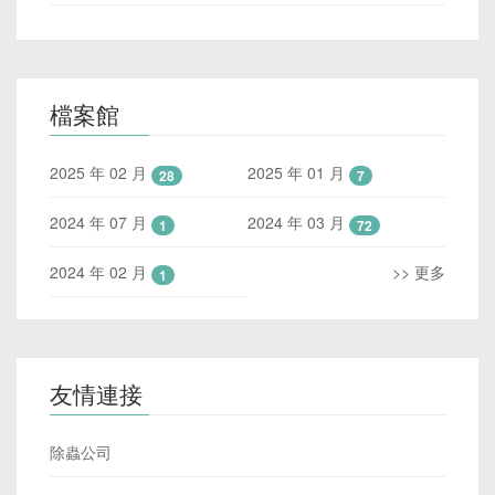
檔案館
2025 年 02 月
2025 年 01 月
28
7
2024 年 07 月
2024 年 03 月
1
72
2024 年 02 月
>> 更多
1
友情連接
除蟲公司