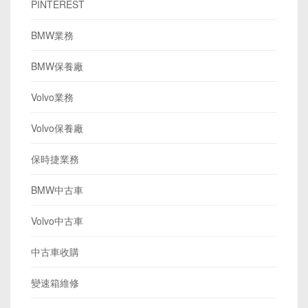
PINTEREST
BMW業務
BMW保養廠
Volvo業務
Volvo保養廠
保時捷業務
BMW中古車
Volvo中古車
中古車收購
變速箱維修