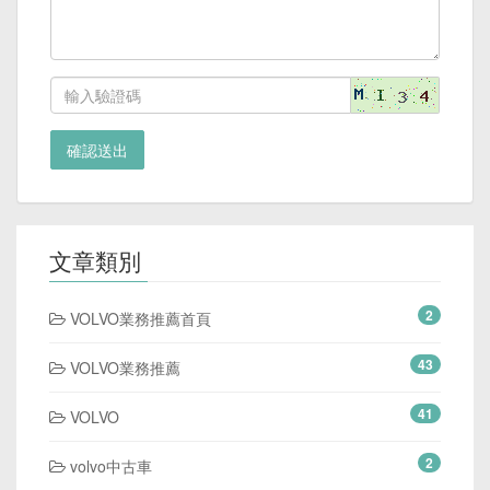
確認送出
文章類別
2
VOLVO業務推薦首頁
43
VOLVO業務推薦
41
VOLVO
2
volvo中古車